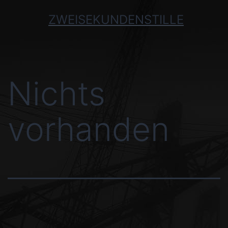
ZWEISEKUNDENSTILLE
Nichts
vorhanden